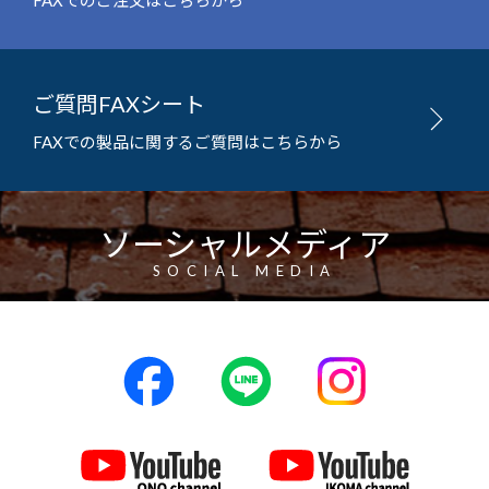
FAXでのご注文はこちらから
ご質問FAXシート
FAXでの製品に関するご質問はこちらから
ソーシャルメディア
SOCIAL MEDIA