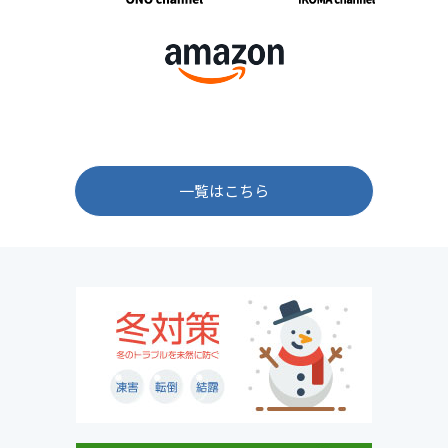
一覧はこちら