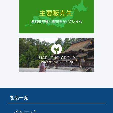
製品一覧
パワーテック