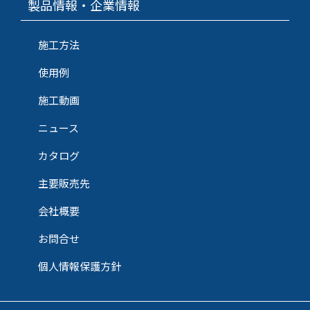
製品情報・企業情報
施工方法
使用例
施工動画
ニュース
カタログ
主要販売先
会社概要
お問合せ
個人情報保護方針