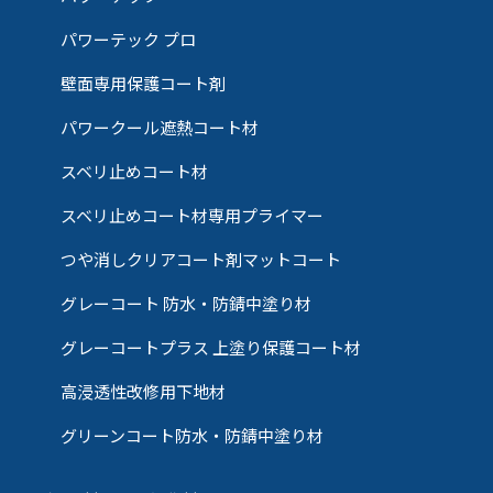
パワーテック プロ
壁面専用保護コート剤
パワークール遮熱コート材
スベリ止めコート材
スベリ止めコート材専用プライマー
つや消しクリアコート剤マットコート
グレーコート 防水・防錆中塗り材
グレーコートプラス 上塗り保護コート材
高浸透性改修用下地材
グリーンコート防水・防錆中塗り材