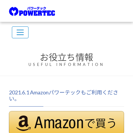
お役立ち情報
USEFUL INFORMATION
2021.6.1 Amazonパワーテックもご利用くださ
い。