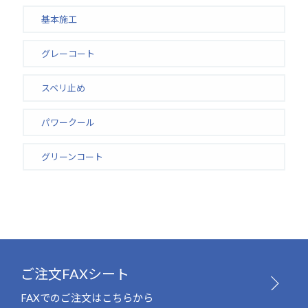
基本施工
グレーコート
スベリ止め
パワークール
グリーンコート
ご注文FAXシート
FAXでのご注文はこちらから