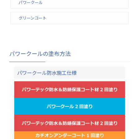
パワークール
グリーンコート
パワークールの塗布方法
パワークール防水施工仕様