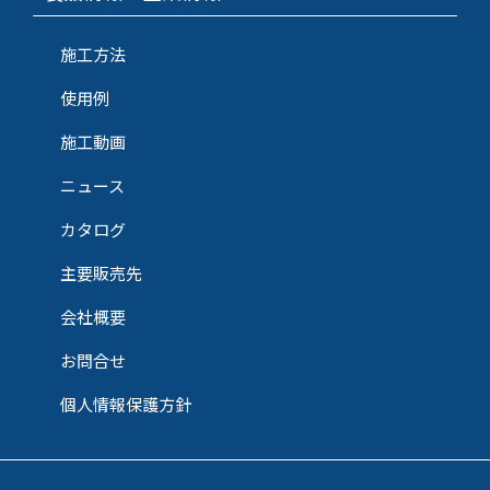
施工方法
使用例
施工動画
ニュース
カタログ
主要販売先
会社概要
お問合せ
個人情報保護方針