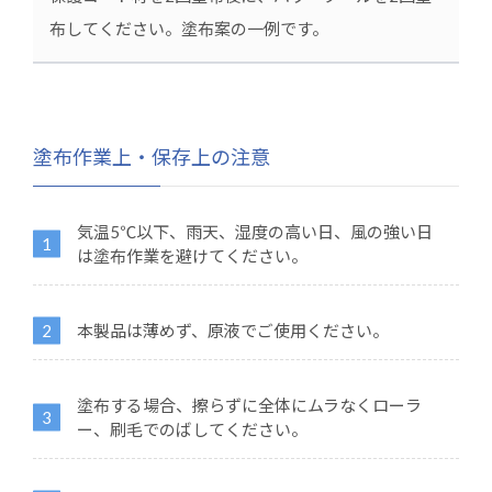
布してください。塗布案の一例です。
塗布作業上・保存上の注意
気温5℃以下、雨天、湿度の高い日、風の強い日
は塗布作業を避けてください。
本製品は薄めず、原液でご使用ください。
塗布する場合、擦らずに全体にムラなくローラ
ー、刷毛でのばしてください。