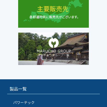
製品一覧
パワーテック