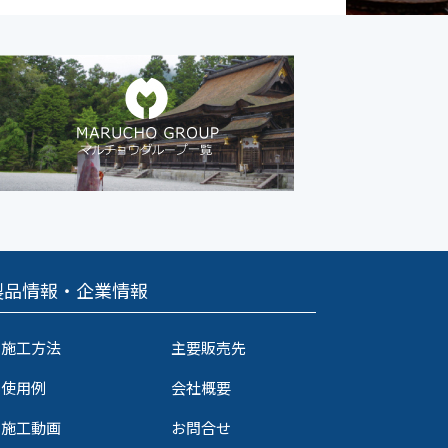
製品情報・企業情報
施工方法
主要販売先
使用例
会社概要
施工動画
お問合せ