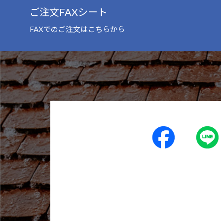
ご注文FAXシート
FAXでのご注文はこちらから