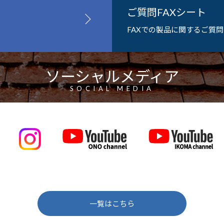
ご質問FAXシート
FAXでの製品に関するご質
ソーシャルメディア
SOCIAL MEDIA
一覧はこちら