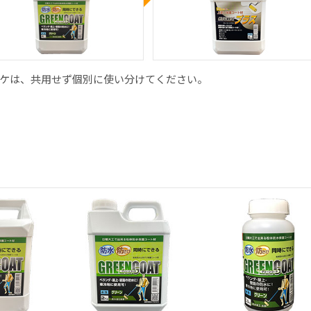
ケは、共用せず個別に使い分けてください。