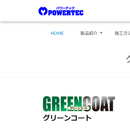
HOME
製品紹介
施工方