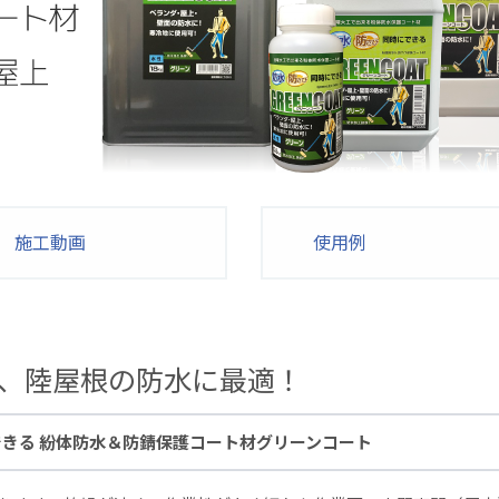
施工動画
使用例
、陸屋根の防水に最適！
きる 紛体防水＆防錆保護コート材グリーンコート