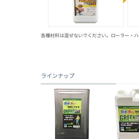
各種材料は混ぜないでください。ローラー・ハ
ラインナップ