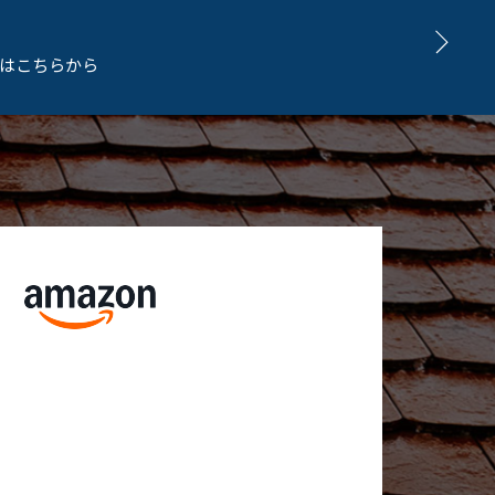
問はこちらから