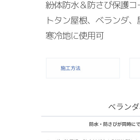
施工方法
ベランダ
防水・防さびが同時にで