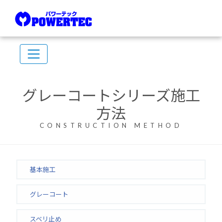
グレーコートシリーズ施工
方法
CONSTRUCTION METHOD
基本施工
グレーコート
スベリ止め