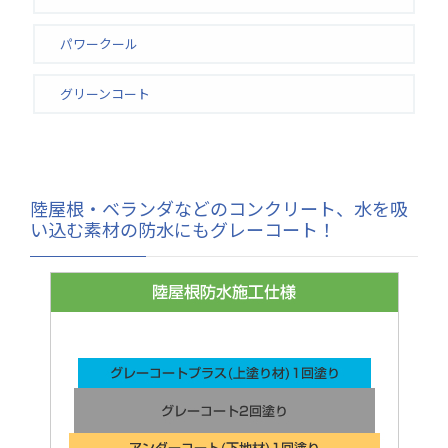
パワークール
グリーンコート
陸屋根・ベランダなどのコンクリート、水を吸
い込む素材の防水にもグレーコート！