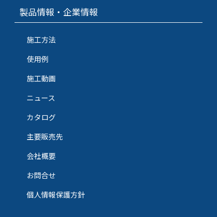
製品情報・企業情報
施工方法
使用例
施工動画
ニュース
カタログ
主要販売先
会社概要
お問合せ
個人情報保護方針