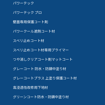
パワーテック
パワーテック プロ
壁面専用保護コート剤
パワークール遮熱コート材
スベリ止めコート材
スベリ止めコート材専用プライマー
つや消しクリアコート剤マットコート
グレーコート 防水・防錆中塗り材
グレーコートプラス 上塗り保護コート材
高浸透性改修用下地材
グリーンコート防水・防錆中塗り材