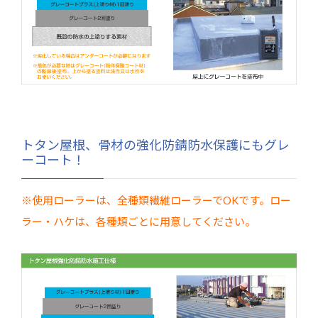
トタン屋根、骨材の強化防錆防水保護にもグレ
ーコート！
※使用ローラーは、全種類繊維ローラーでOKです。ロー
ラー・ハケは、各種類ごとに用意してください。