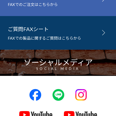
FAXでのご注文はこちらから
ご質問FAXシート
FAXでの製品に関するご質問はこちらから
ソーシャルメディア
SOCIAL MEDIA