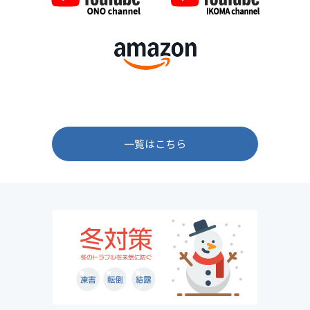
一覧はこちら