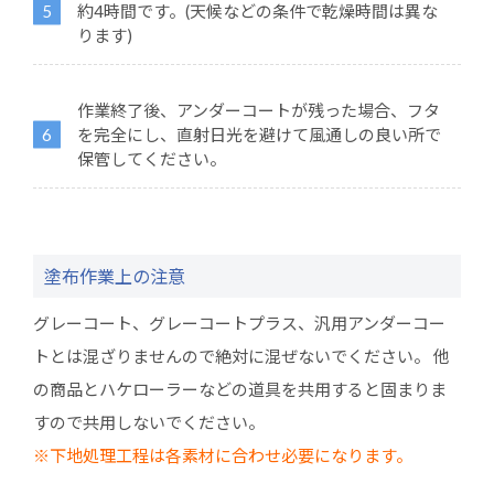
約4時間です。(天候などの条件で乾燥時間は異な
ります)
作業終了後、アンダーコートが残った場合、フタ
を完全にし、直射日光を避けて風通しの良い所で
保管してください。
塗布作業上の注意
グレーコート、グレーコートプラス、汎用アンダーコー
トとは混ざりませんので絶対に混ぜないでください。
他
の商品とハケローラーなどの道具を共用すると固まりま
すので共用しないでください。
※下地処理工程は各素材に合わせ必要になります。