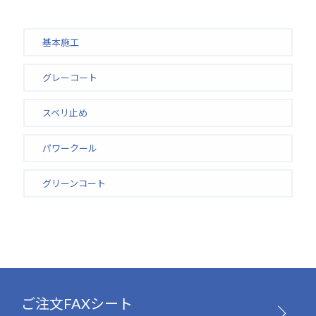
基本施工
グレーコート
スベリ止め
パワークール
グリーンコート
ご注文FAXシート