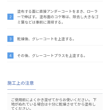
塗布する面に直接アンダーコートをまき、ローラ
ーで伸ばす。 塗布面のコケ等は、除去し大きなゴ
ミ葉などは事前に清掃する。
乾燥後、グレーコートを上塗する。
その後、グレーコートプラスを上塗する。
施工上の注意
ご使用前によくかき混ぜてからお使いください。
下
地がぬれている場合は十分に乾燥させてから塗布し
てください。