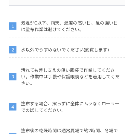
気温5℃以下、雨天、湿度の高い日、風の強い日
は塗布作業は避けてください。
水以外でうすめないでください(変質します)
汚れても差し支えの無い服装で作業してくださ
い。作業中は手袋や保護眼鏡などを着用してくだ
さい。
塗布する場合、擦らずに全体にムラなくローラー
でのばしてください。
塗布後の乾燥時間は通常夏場で約2時間、冬場で