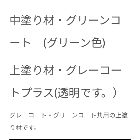
中塗り材・グリーンコ
ート (グリーン色)
上塗り材・グレーコー
トプラス(透明です。）
グレーコート・グリーンコート共用の上塗
り材です。