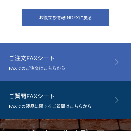
お役立ち情報INDEXに戻る
ご注文FAXシート
FAXでのご注文はこちらから
ご質問FAXシート
FAXでの製品に関するご質問はこちらから