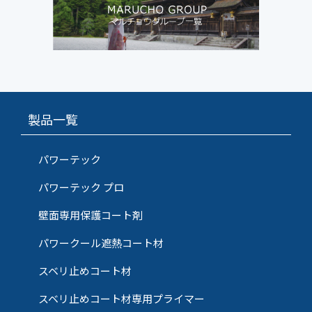
製品一覧
パワーテック
パワーテック プロ
壁面専用保護コート剤
パワークール遮熱コート材
スベリ止めコート材
スベリ止めコート材専用プライマー