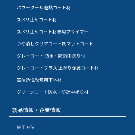
パワークール遮熱コート材
スベリ止めコート材
スベリ止めコート材専用プライマー
つや消しクリアコート剤マットコート
グレーコート 防水・防錆中塗り材
グレーコートプラス 上塗り保護コート材
高浸透性改修用下地材
グリーンコート防水・防錆中塗り材
製品情報・企業情報
施工方法