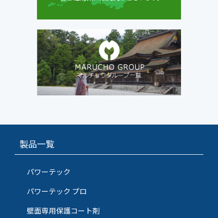
製品一覧
パワーテック
パワーテック プロ
壁面専用保護コート剤