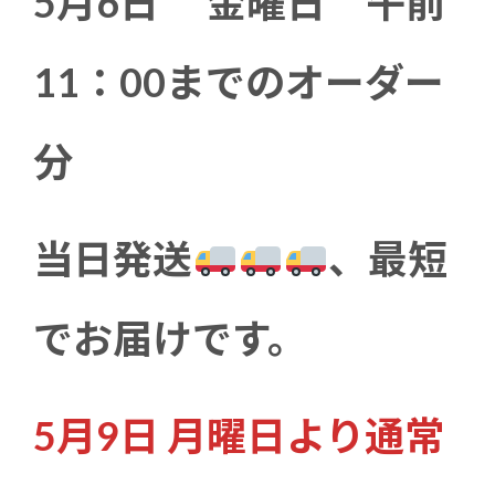
5月6日 金曜日 午前
11：00までのオーダー
分
当日発送
、最短
でお届けです。
5月9日 月曜日より通常