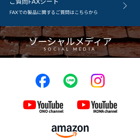
ご質問FAXシート
FAXでの製品に関するご質問はこちらから
ソーシャルメディア
SOCIAL MEDIA