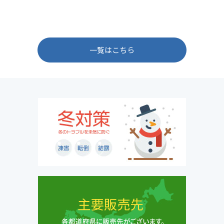
一覧はこちら