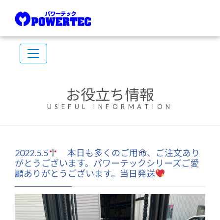
お役立ち情報
USEFUL INFORMATION
2022.5.5
本日も多くのご用命、ご注文あり
がとうございます。パワーテックシリーズご愛
顧ありがとうございます。当日発送