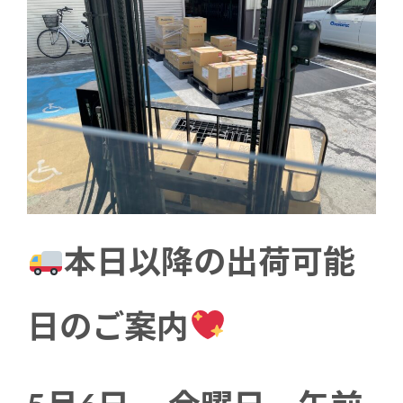
本日以降の出荷可能
日のご案内