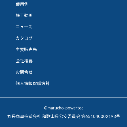
使用例
施工動画
ニュース
カタログ
主要販売先
会社概要
お問合せ
個人情報保護方針
©marucho-powertec
丸長商事株式会社 和歌山県公安委員会 第651040002193号