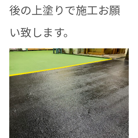
後の上塗りで施工お願
い致します。