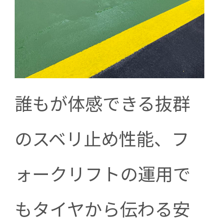
誰もが体感できる抜群
のスベリ止め性能、フ
ォークリフトの運用で
もタイヤから伝わる安