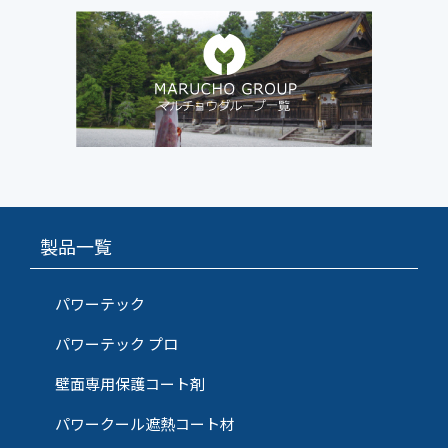
製品一覧
パワーテック
パワーテック プロ
壁面専用保護コート剤
パワークール遮熱コート材