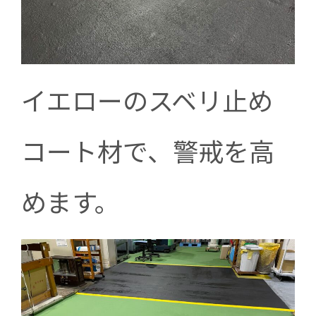
イエローのスベリ止め
コート材で、警戒を高
めます。