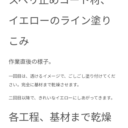
イエローのライン塗り
こみ
作業直後の様子。
一回目は、透けるイメージで、ごしごし塗り付けてくだ
さい。完全に基材まで乾燥させます。
二回目以降で、きれいなイエローにしあがってきます。
各工程、基材まで乾燥