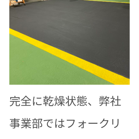
完全に乾燥状態、弊社
事業部ではフォークリ