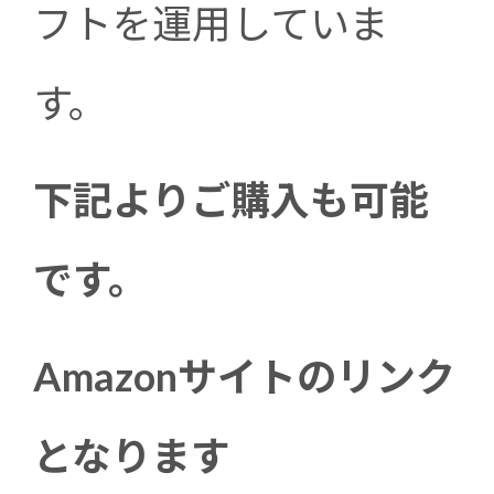
フトを運用していま
す。
下記よりご購入も可能
です。
Amazonサイトのリンク
となります