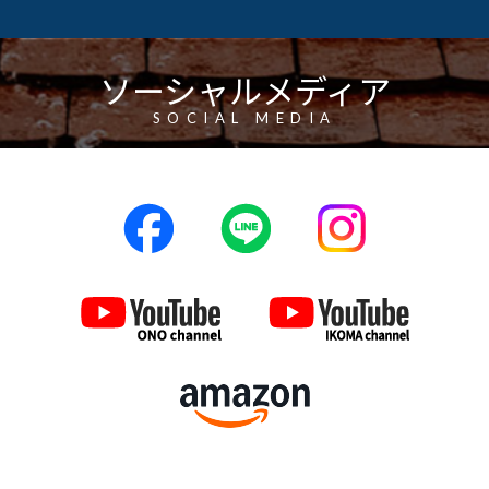
ソーシャルメディア
SOCIAL MEDIA