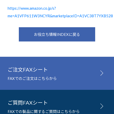
https://www.amazon.co.jp/s?
me=A1VFP611W3NCYR&marketplaceID=A1VC38T7YXB528
お役立ち情報INDEXに戻る
ご注文FAXシート
FAXでのご注文はこちらから
ご質問FAXシート
FAXでの製品に関するご質問はこちらから