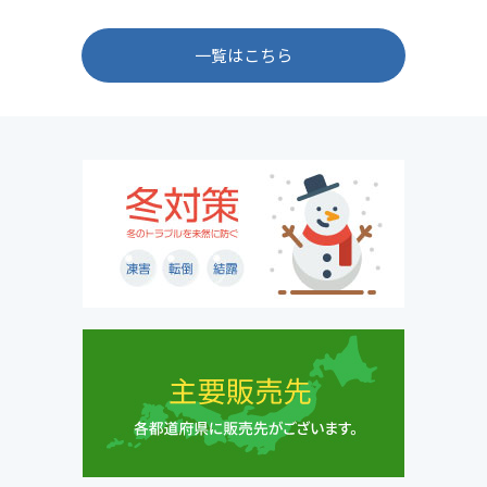
一覧はこちら