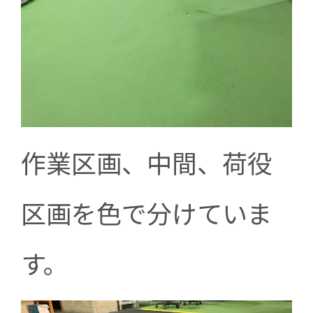
作業区画、中間、荷役
区画を色で分けていま
す。