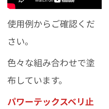
使用例からご確認くだ
さい。
色々な組み合わせで塗
布しています。
パワーテックスベリ止