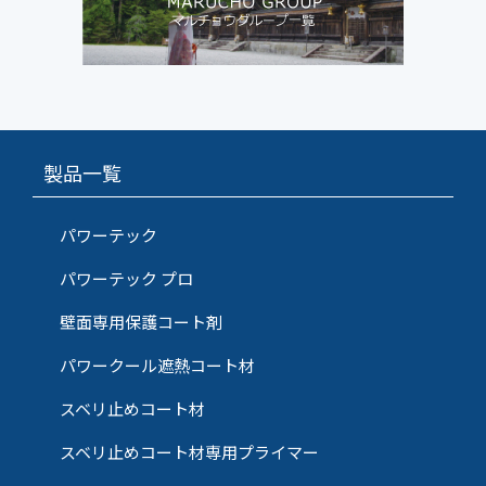
製品一覧
パワーテック
パワーテック プロ
壁面専用保護コート剤
パワークール遮熱コート材
スベリ止めコート材
スベリ止めコート材専用プライマー