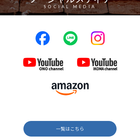
SOCIAL MEDIA
一覧はこちら