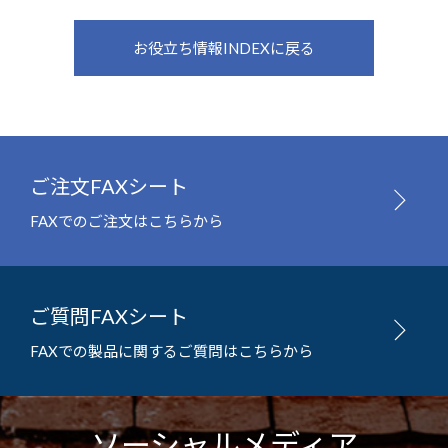
お役立ち情報INDEXに戻る
ご注文FAXシート
FAXでのご注文はこちらから
ご質問FAXシート
FAXでの製品に関するご質問はこちらから
ソーシャルメディア