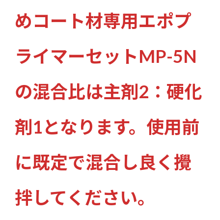
めコート材専用エポプ
ライマーセットMP-5N
の混合比は主剤2：硬化
剤1となります。使用前
に既定で混合し良く攪
拌してください。