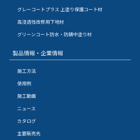
グレーコートプラス 上塗り保護コート材
高浸透性改修用下地材
グリーンコート防水・防錆中塗り材
製品情報・企業情報
施工方法
使用例
施工動画
ニュース
カタログ
主要販売先