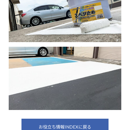
お役立ち情報INDEXに戻る