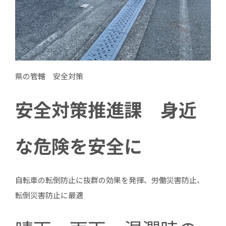
県の管轄 安全対策
安全対策推進課 身近
な危険を安全に
自転車の転倒防止に抜群の効果を発揮、労働災害防止、
転倒災害防止に最適