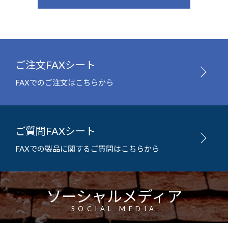
ご注文FAXシート
FAXでのご注文はこちらから
ご質問FAXシート
FAXでの製品に関するご質問はこちらから
ソーシャルメディア
SOCIAL MEDIA