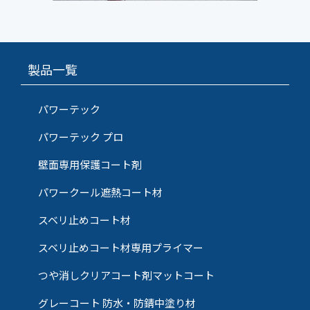
製品一覧
パワーテック
パワーテック プロ
壁面専用保護コート剤
パワークール遮熱コート材
スベリ止めコート材
スベリ止めコート材専用プライマー
つや消しクリアコート剤マットコート
グレーコート 防水・防錆中塗り材