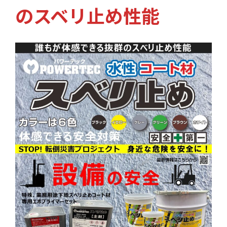
のスベリ止め性能