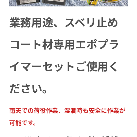
業務用途、スベリ止め
コート材専用エポプラ
イマーセットご使用く
ださい。
雨天での荷役作業、湿潤時も安全に作業が
可能です。