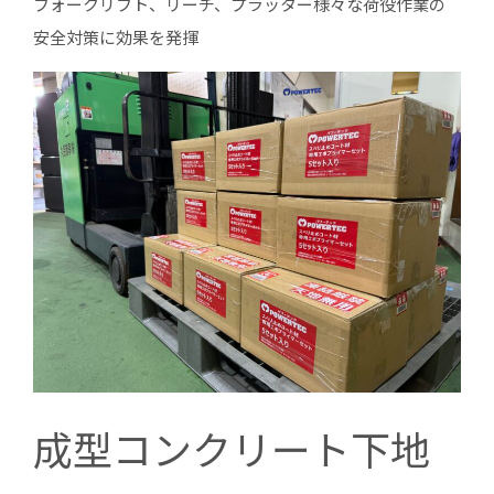
フォークリフト、リーチ、プラッター様々な荷役作業の
安全対策に効果を発揮
成型コンクリート下地