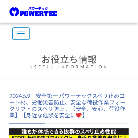
お役立ち情報
USEFUL INFORMATION
2024.5.9 安全第一 パワーテックスベリ止めコ
ート材、労働災害防止、安全な荷役作業フォー
クリフトのスベリ防止。【安全、安心、荷役作
業】【身近な危険を安全に
】