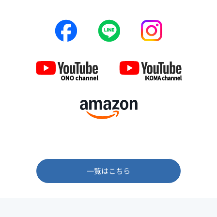
一覧はこちら