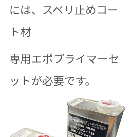
には、スベリ止めコー
ト材
専用エポプライマーセ
ットが必要です。