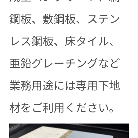
鋼板、敷鋼板、ステン
レス鋼板、床タイル、
亜鉛グレーチングなど
業務用途には専用下地
材をご利用ください。