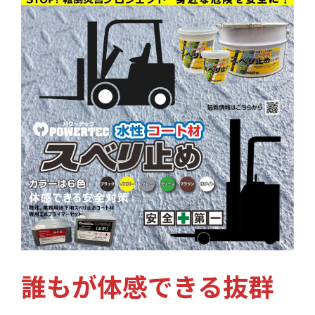
誰もが体感できる抜群