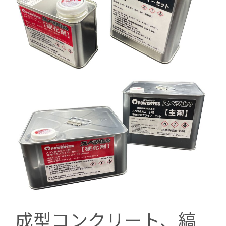
成型コンクリート、縞