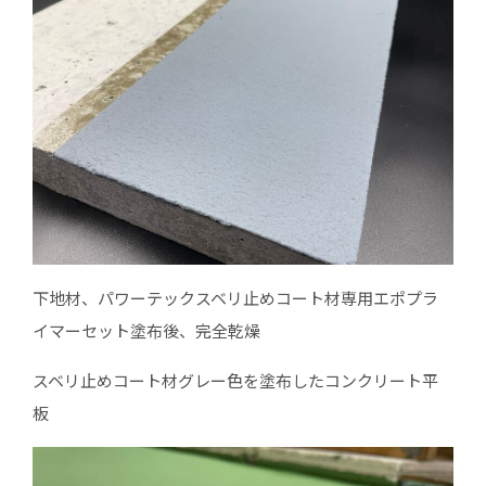
下地材、パワーテックスベリ止めコート材専用エポプラ
イマーセット塗布後、完全乾燥
スベリ止めコート材グレー色を塗布したコンクリート平
板