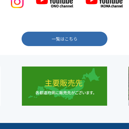
一覧はこちら