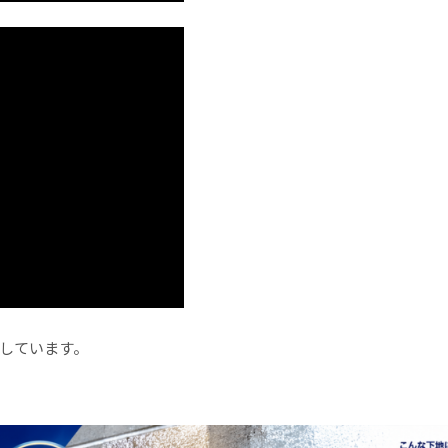
しています。