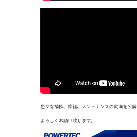
色々な補修、修繕、メンテナンスの動画を公開
よろしくお願い致します。