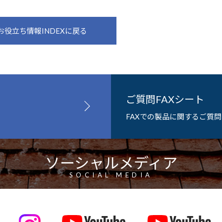
お役立ち情報INDEXに戻る
ご質問FAXシート
FAXでの製品に関するご質
ソーシャルメディア
SOCIAL MEDIA