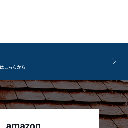
問はこちらから