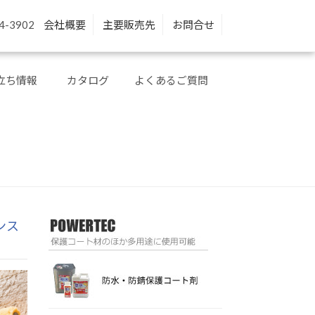
4-3902
会社概要
主要販売先
お問合せ
立ち情報
カタログ
よくあるご質問
ンス