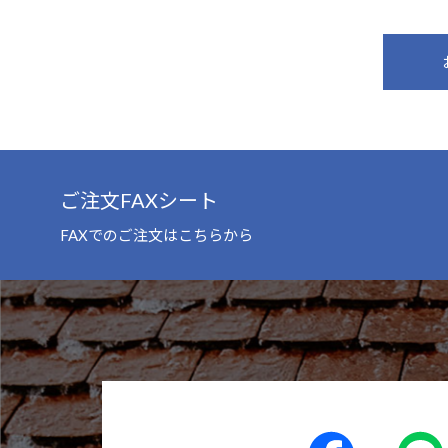
ご注文FAXシート
FAXでのご注文はこちらから