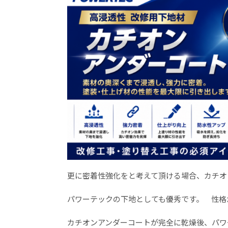
更に密着性強化をと考えて頂ける場合、カチオ
パワーテックの下地としても優秀です。 性格
カチオンアンダーコートが完全に乾燥後、パワ