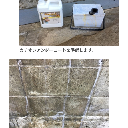
カチオンアンダーコートを準備します。