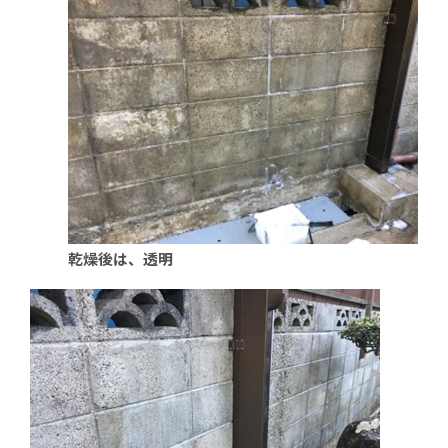
乾燥後は、透明