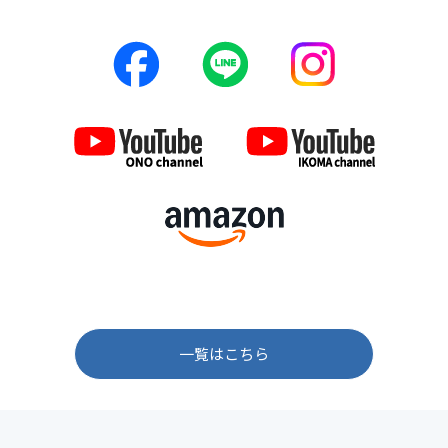
一覧はこちら