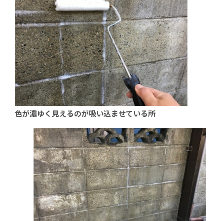
色が濃ゆく見えるのが吸い込ませている所