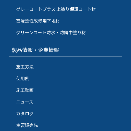
グレーコートプラス 上塗り保護コート材
高浸透性改修用下地材
グリーンコート防水・防錆中塗り材
製品情報・企業情報
施工方法
使用例
施工動画
ニュース
カタログ
主要販売先