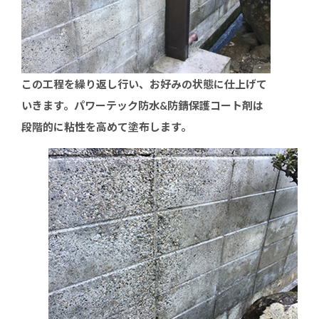
この工程を繰り返し行い、お好みの状態に仕上げて
いきます。パワーテック防水&防錆保護コート剤は
段階的に粘性を高めて塗布します。