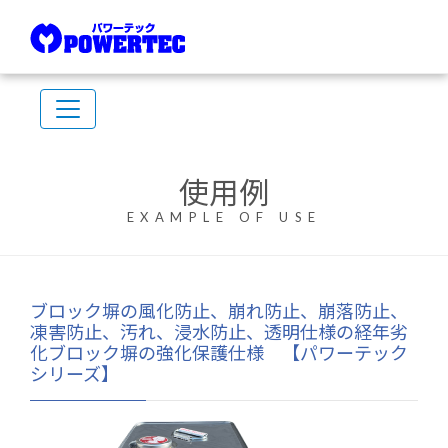
使用例
EXAMPLE OF USE
ブロック塀の風化防止、崩れ防止、崩落防止、
凍害防止、汚れ、浸水防止、透明仕様の経年劣
化ブロック塀の強化保護仕様 【パワーテック
シリーズ】