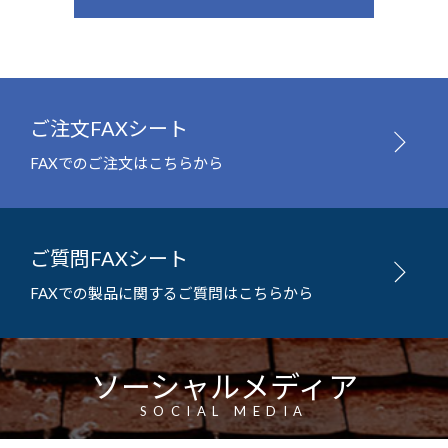
ご注文FAXシート
FAXでのご注文はこちらから
ご質問FAXシート
FAXでの製品に関するご質問はこちらから
ソーシャルメディア
SOCIAL MEDIA