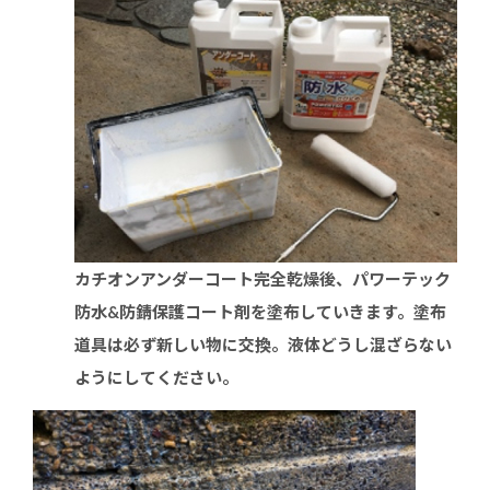
カチオンアンダーコート完全乾燥後、パワーテック
防水&防錆保護コート剤を塗布していきます。塗布
道具は必ず新しい物に交換。液体どうし混ざらない
ようにしてください。