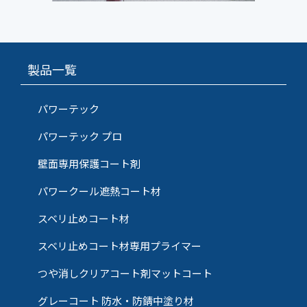
製品一覧
パワーテック
パワーテック プロ
壁面専用保護コート剤
パワークール遮熱コート材
スベリ止めコート材
スベリ止めコート材専用プライマー
つや消しクリアコート剤マットコート
グレーコート 防水・防錆中塗り材