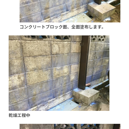
コンクリートブロック面、全面塗布します。
乾燥工程中