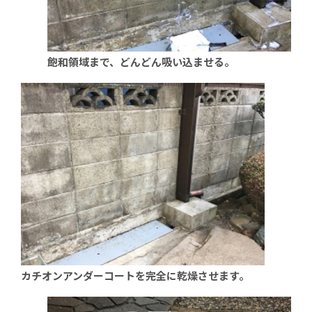
飽和領域まで、どんどん吸い込ませる。
カチオンアンダーコートを完全に乾燥させます。