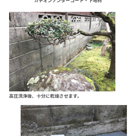
カチオンアンダーコート・下地材
高圧洗浄後、十分に乾燥させます。