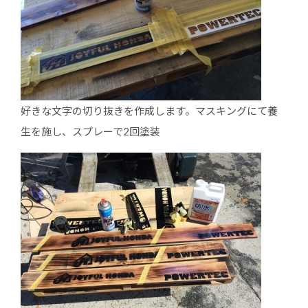
好きな文字の切り抜きを作成します。マスキングにて養
生を施し、スプレーで2回塗装