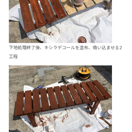
下地処理終了後、キシラデコールを塗布、吸い込ませる2
工程