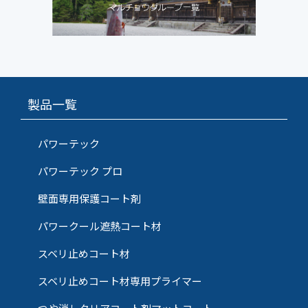
製品一覧
パワーテック
パワーテック プロ
壁面専用保護コート剤
パワークール遮熱コート材
スベリ止めコート材
スベリ止めコート材専用プライマー