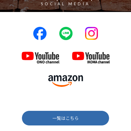
SOCIAL MEDIA
一覧はこちら