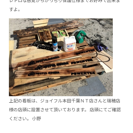
レトロな感覚からがっちり保護仕様までお好みで出来ま
すよ。
上記の看板は、ジョイフル本田千葉ＮＴ店さんと瑞穂店
様の店頭に設置させて頂いております。 店頭にてご確認
ください。 小野