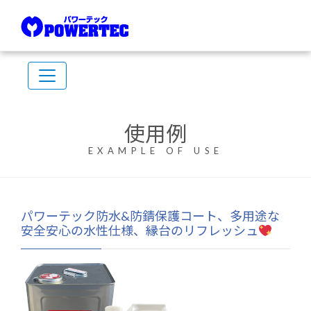
使用例
EXAMPLE OF USE
パワーテック防水&防錆保護コート、多用途な
安全安心の水性仕様、縁台のリフレッシュ