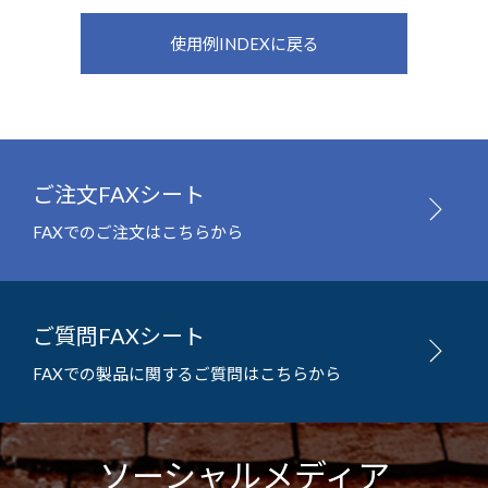
使用例INDEXに戻る
ご注文FAXシート
FAXでのご注文はこちらから
ご質問FAXシート
FAXでの製品に関するご質問はこちらから
ソーシャルメディア