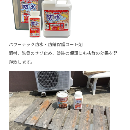
パワーテック防水・防錆保護コート剤
鋼材、鉄骨のさび止め、塗装の保護にも抜群の効果を発
揮致します。