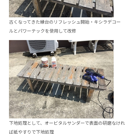
古くなってきた縁台のリフレッシュ開始・キシラデコー
ルとパワーテックを使用して改修
下地処理として、オービタルサンダーで表面の研磨なけれ
ば紙やすりで下地処理