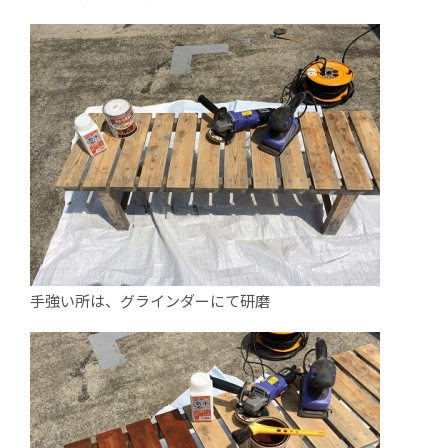
手強い所は、グラインダーにて研磨