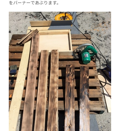
をバーナーであぶります。