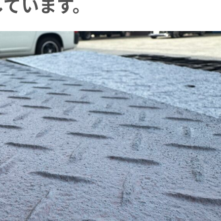
しています。