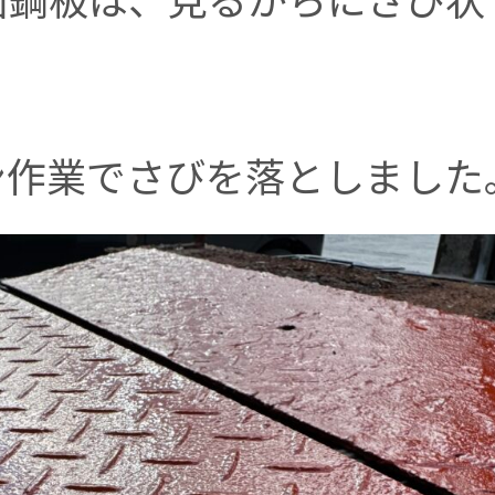
ン作業でさびを落としました