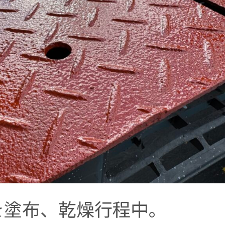
を塗布、乾燥行程中。