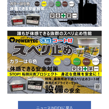
ニュースINDEXに戻る