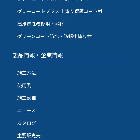
グレーコートプラス 上塗り保護コート材
高浸透性改修用下地材
グリーンコート防水・防錆中塗り材
製品情報・企業情報
施工方法
使用例
施工動画
ニュース
カタログ
主要販売先