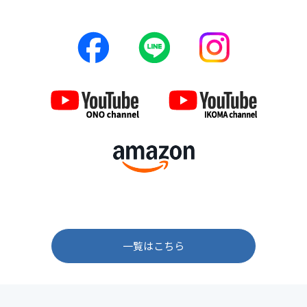
一覧はこちら