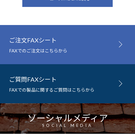
ご注文FAXシート
FAXでのご注文はこちらから
ご質問FAXシート
FAXでの製品に関するご質問はこちらから
ソーシャルメディア
SOCIAL MEDIA