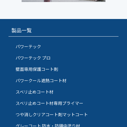
製品一覧
パワーテック
パワーテック プロ
壁面専用保護コート剤
パワークール遮熱コート材
スベリ止めコート材
スベリ止めコート材専用プライマー
つや消しクリアコート剤マットコート
グレーコート 防水・防錆中塗り材