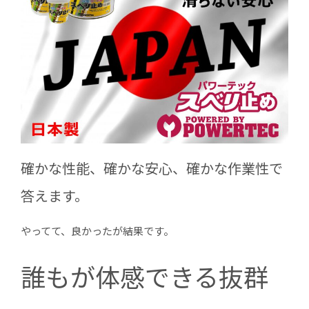
確かな性能、確かな安心、確かな作業性で
答えます。
やってて、良かったが結果です。
誰もが体感できる抜群