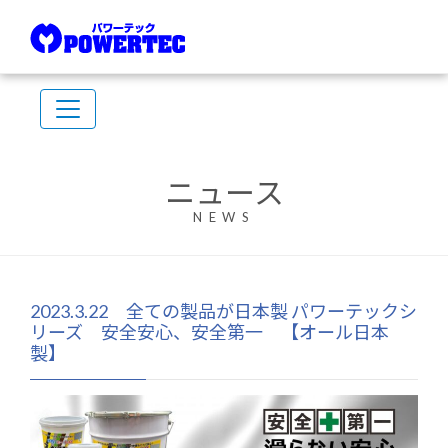
ニュース
NEWS
2023.3.22 全ての製品が日本製 パワーテックシ
リーズ 安全安心、安全第一 【オール日本
製】