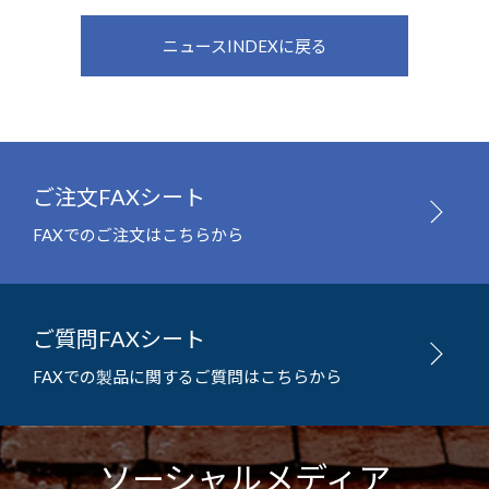
ニュースINDEXに戻る
ご注文FAXシート
FAXでのご注文はこちらから
ご質問FAXシート
FAXでの製品に関するご質問はこちらから
ソーシャルメディア