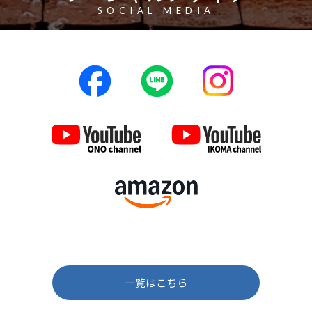
SOCIAL MEDIA
一覧はこちら