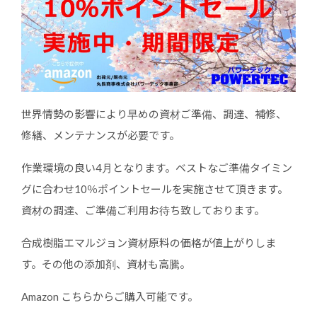
世界情勢の影響により早めの資材ご準備、調達、補修、
修繕、メンテナンスが必要です。
作業環境の良い4月となります。ベストなご準備タイミン
グに合わせ10％ポイントセールを実施させて頂きます。
資材の調達、ご準備ご利用お待ち致しております。
合成樹脂エマルジョン資材原料の価格が値上がりしま
す。その他の添加剤、資材も高騰。
Amazon こちらからご購入可能です。