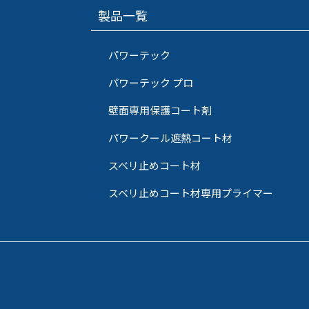
製品一覧
パワーテック
パワーテック プロ
壁面専用保護コート剤
パワークール遮熱コート材
スベリ止めコート材
スベリ止めコート材専用プライマー