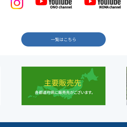
一覧はこちら