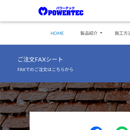
HOME
製品紹介
施工方
ご注文FAXシート
FAXでのご注文はこちらから