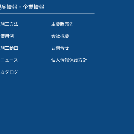
製品情報・企業情報
施工方法
主要販売先
使用例
会社概要
施工動画
お問合せ
ニュース
個人情報保護方針
カタログ