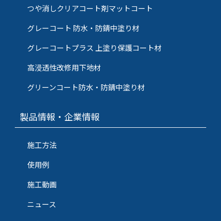
つや消しクリアコート剤マットコート
グレーコート 防水・防錆中塗り材
グレーコートプラス 上塗り保護コート材
高浸透性改修用下地材
グリーンコート防水・防錆中塗り材
製品情報・企業情報
施工方法
使用例
施工動画
ニュース