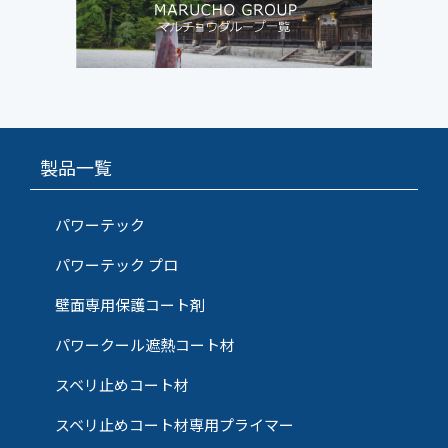
製品一覧
パワーテック
パワーテック プロ
壁面専用保護コート剤
パワークール遮熱コート材
スベリ止めコート材
スベリ止めコート材専用プライマー