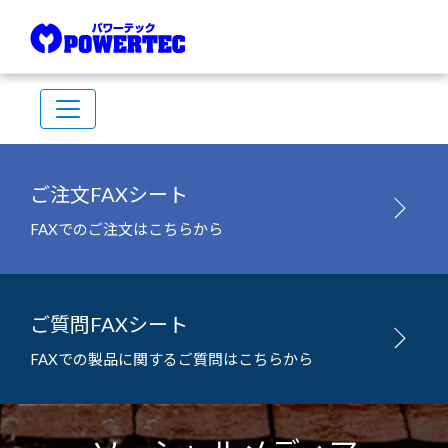
ご注文FAXシート
FAXでのご注文はこちらから
ご質問FAXシート
FAXでの製品に関するご質問はこちらから