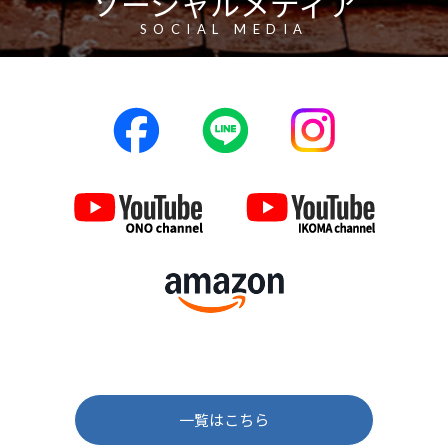
ソーシャルメディア
SOCIAL MEDIA
一覧はこちら