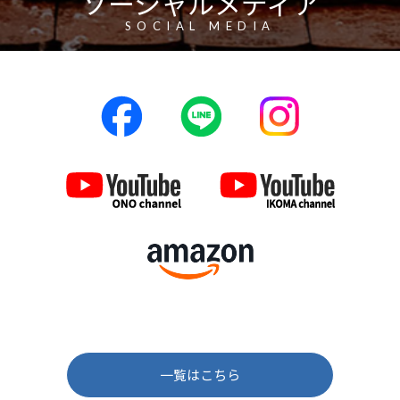
ソーシャルメディア
SOCIAL MEDIA
一覧はこちら