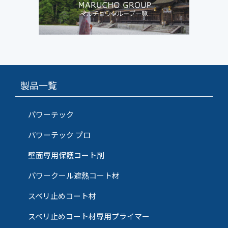
製品一覧
パワーテック
パワーテック プロ
壁面専用保護コート剤
パワークール遮熱コート材
スベリ止めコート材
スベリ止めコート材専用プライマー