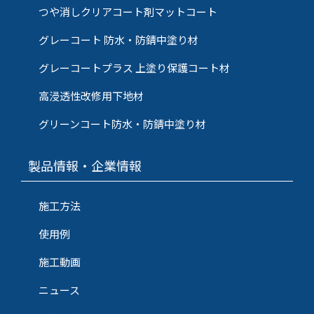
つや消しクリアコート剤マットコート
グレーコート 防水・防錆中塗り材
グレーコートプラス 上塗り保護コート材
高浸透性改修用下地材
グリーンコート防水・防錆中塗り材
製品情報・企業情報
施工方法
使用例
施工動画
ニュース