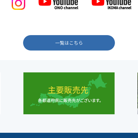
一覧はこちら