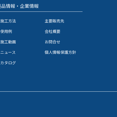
製品情報・企業情報
施工方法
主要販売先
使用例
会社概要
施工動画
お問合せ
ニュース
個人情報保護方針
カタログ