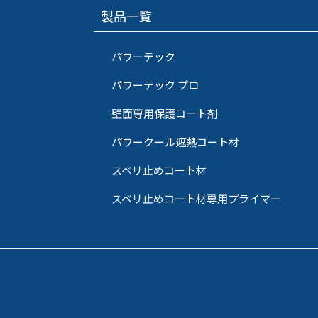
製品一覧
パワーテック
パワーテック プロ
壁面専用保護コート剤
パワークール遮熱コート材
スベリ止めコート材
スベリ止めコート材専用プライマー