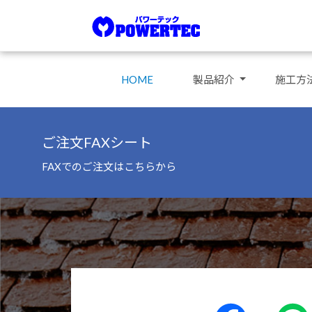
HOME
製品紹介
施工方
ご注文FAXシート
FAXでのご注文はこちらから