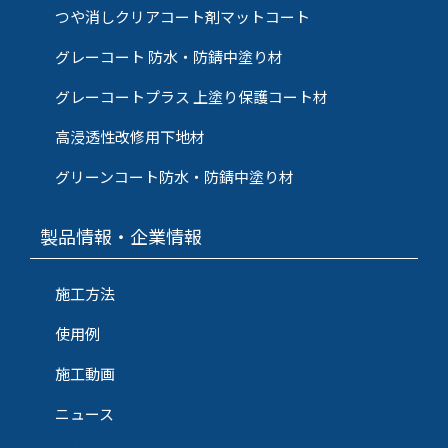
つや消しクリアコート剤マットコート
グレーコート 防水・防錆中塗り材
グレーコートプラス 上塗り保護コート材
高浸透性改修用下地材
グリーンコート防水・防錆中塗り材
製品情報・企業情報
施工方法
使用例
施工動画
ニュース