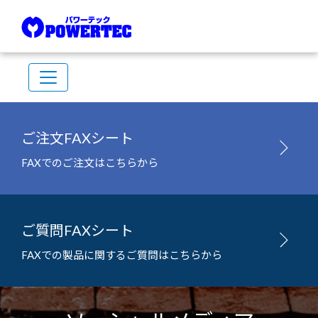
ご注文FAXシート
FAXでのご注文はこちらから
ご質問FAXシート
FAXでの製品に関するご質問はこちらから