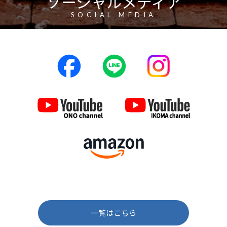
ソーシャルメディア
SOCIAL MEDIA
一覧はこちら