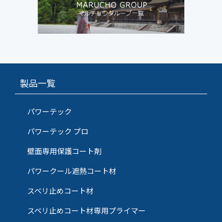
製品一覧
パワーテック
パワーテック プロ
壁面専用保護コート剤
パワークール遮熱コート材
スベリ止めコート材
スベリ止めコート材専用プライマー