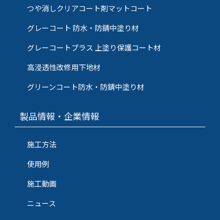
つや消しクリアコート剤マットコート
グレーコート 防水・防錆中塗り材
グレーコートプラス 上塗り保護コート材
高浸透性改修用下地材
グリーンコート防水・防錆中塗り材
製品情報・企業情報
施工方法
使用例
施工動画
ニュース