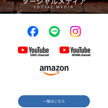
ソーシャルメディア
SOCIAL MEDIA
一覧はこちら