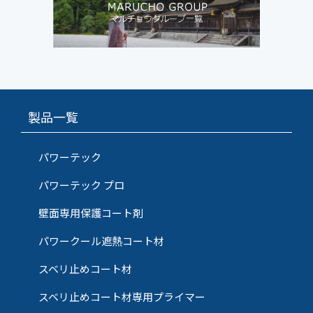
製品一覧
パワーテック
パワーテック プロ
壁面専用保護コート剤
パワークール遮熱コート材
スベリ止めコート材
スベリ止めコート材専用プライマー