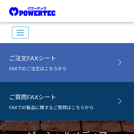
ご注文FAXシート
FAXでのご注文はこちらから
ご質問FAXシート
FAXでの製品に関するご質問はこちらから