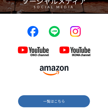
ソーシャルメディア
SOCIAL MEDIA
一覧はこちら