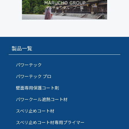
製品一覧
パワーテック
パワーテック プロ
壁面専用保護コート剤
パワークール遮熱コート材
スベリ止めコート材
スベリ止めコート材専用プライマー