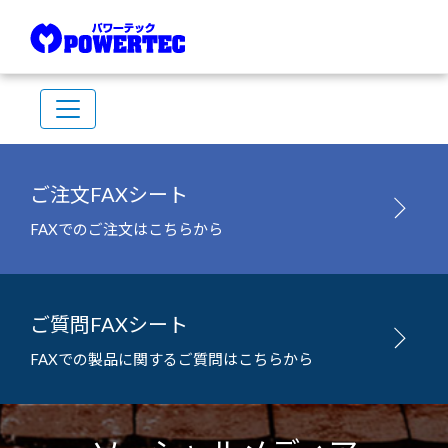
ご注文FAXシート
FAXでのご注文はこちらから
ご質問FAXシート
FAXでの製品に関するご質問はこちらから