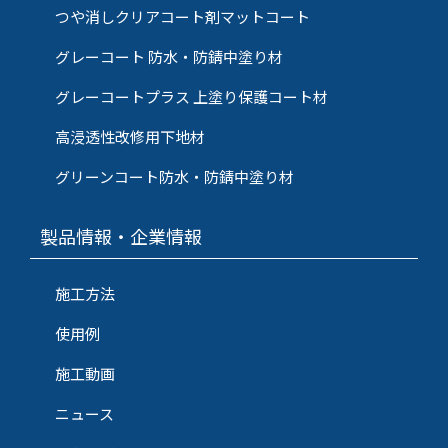
つや消しクリアコート剤マットコート
グレーコート 防水・防錆中塗り材
グレーコートプラス 上塗り保護コート材
高浸透性改修用下地材
グリーンコート防水・防錆中塗り材
製品情報・企業情報
施工方法
使用例
施工動画
ニュース